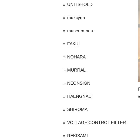
UNTISHOLD
mukcyen
museum neu
FAKUI
NOHARA
MURRAL
NEONSIGN
HAENGNAE
SHIROMA
VOLTAGE CONTROL FILTER
REKISAMI