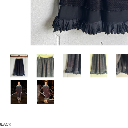
BLACK