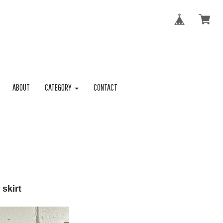
ABOUT
CATEGORY
CONTACT
skirt