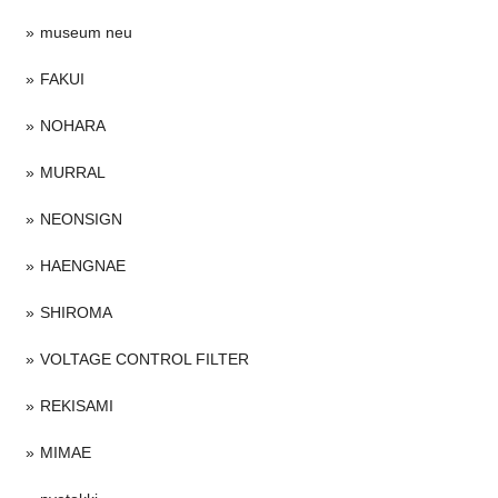
museum neu
FAKUI
NOHARA
MURRAL
NEONSIGN
HAENGNAE
SHIROMA
VOLTAGE CONTROL FILTER
REKISAMI
MIMAE