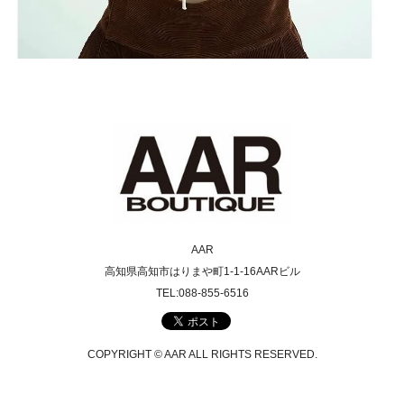
AAR
高知県高知市はりまや町1-1-16AARビル
TEL:088-855-6516
COPYRIGHT © AAR ALL RIGHTS RESERVED.