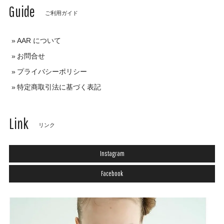
Guide
ご利用ガイド
AAR について
お問合せ
プライバシーポリシー
特定商取引法に基づく表記
Link
リンク
Instagram
Facebook