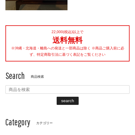
22,000(税込)以上で
送料無料
※沖縄・北海道・離島への発送と一部商品は除く ※商品ご購入前に必
ず、特定商取引法に基づく表記をご覧ください
Search
商品検索
search
Category
カテゴリー