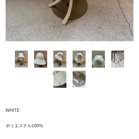
WHITE
ポリエステル100%