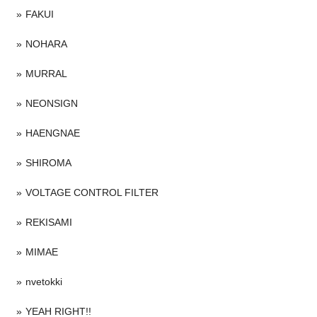
FAKUI
NOHARA
MURRAL
NEONSIGN
HAENGNAE
SHIROMA
VOLTAGE CONTROL FILTER
REKISAMI
MIMAE
nvetokki
YEAH RIGHT!!