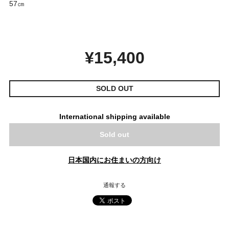
57㎝
¥15,400
SOLD OUT
International shipping available
Sold out
日本国内にお住まいの方向け
通報する