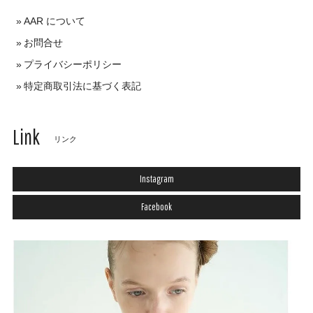
AAR について
お問合せ
プライバシーポリシー
特定商取引法に基づく表記
Link
リンク
Instagram
Facebook