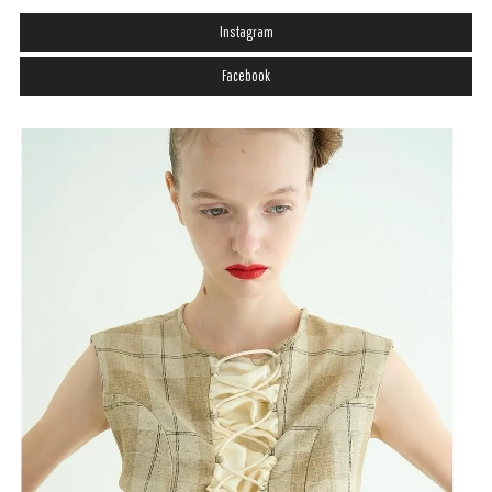
Instagram
Facebook