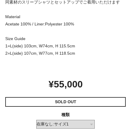
同素材のスリープシャツとセットアップでご着用いただけます
Material
Acetate 100% / Liner:Polyester 100%
Size Guide
1=L(side) 103cm, W74cm, H 115.5cm
2=L(side) 107cm, W77cm, H 118.5cm
¥55,000
SOLD OUT
種類