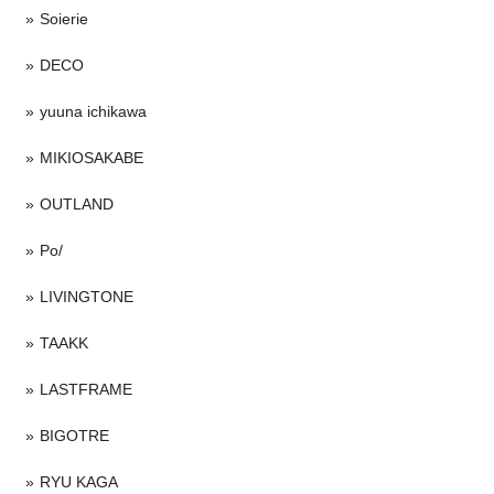
Soierie
DECO
yuuna ichikawa
MIKIOSAKABE
OUTLAND
Po/
LIVINGTONE
TAAKK
LASTFRAME
BIGOTRE
RYU KAGA