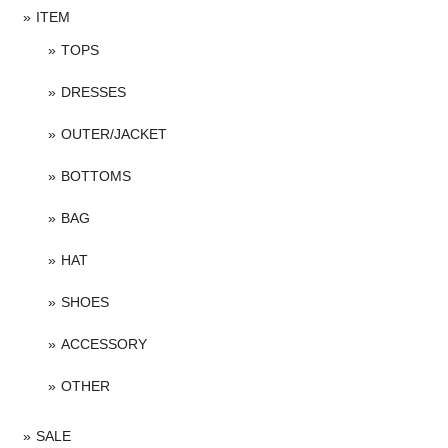
ITEM
TOPS
DRESSES
OUTER/JACKET
BOTTOMS
BAG
HAT
SHOES
ACCESSORY
OTHER
SALE