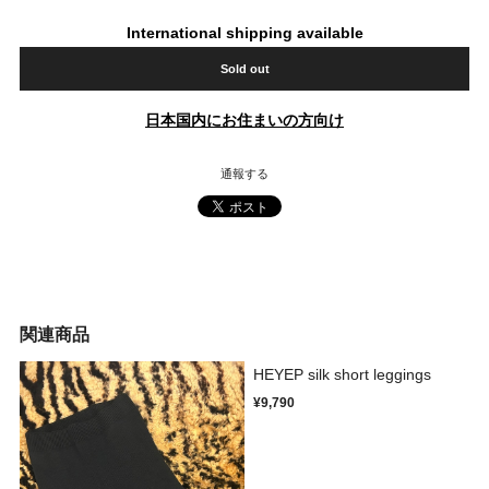
International shipping available
Sold out
日本国内にお住まいの方向け
通報する
関連商品
HEYEP silk short leggings
¥9,790