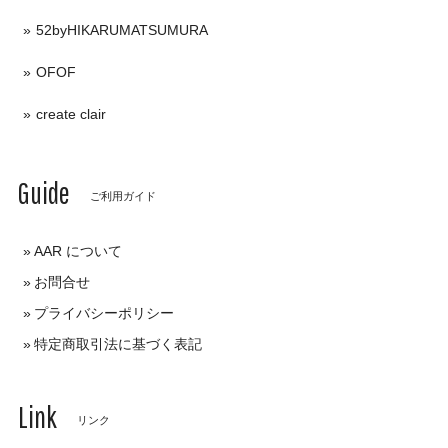
52byHIKARUMATSUMURA
OFOF
create clair
Guide
ご利用ガイド
AAR について
お問合せ
プライバシーポリシー
特定商取引法に基づく表記
Link
リンク