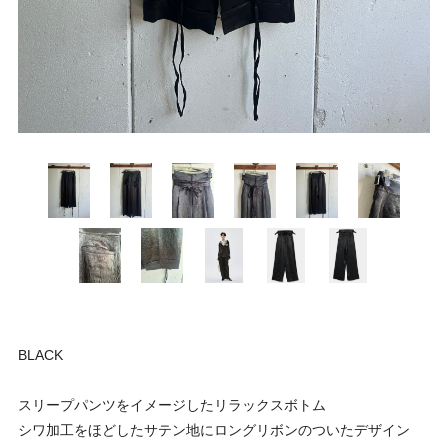
BLACK
スリープパンツをイメージしたリラックスボトム
シワ加工をほどしたサテン地にロングリボンのついたデザイン