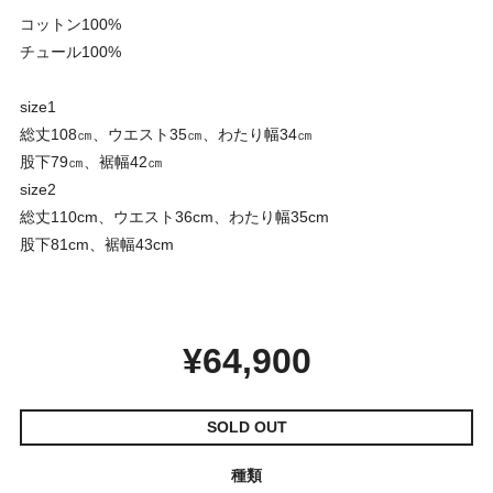
コットン100%
チュール100%
size1
総丈108㎝、ウエスト35㎝、わたり幅34㎝
股下79㎝、裾幅42㎝
size2
総丈110cm、ウエスト36cm、わたり幅35cm
股下81cm、裾幅43cm
¥64,900
SOLD OUT
種類