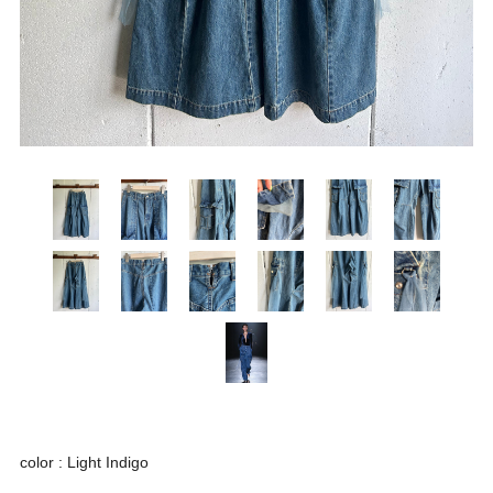
color : Light Indigo