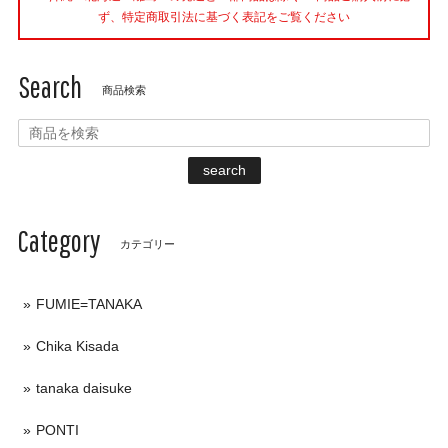
ず、特定商取引法に基づく表記をご覧ください
Search
商品検索
search
Category
カテゴリー
FUMIE=TANAKA
Chika Kisada
tanaka daisuke
PONTI