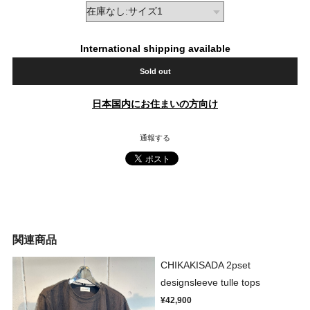
International shipping available
Sold out
日本国内にお住まいの方向け
通報する
関連商品
CHIKAKISADA 2pset
designsleeve tulle tops
¥42,900