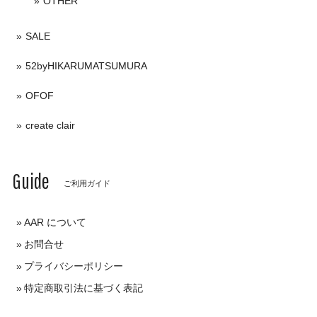
OTHER
SALE
52byHIKARUMATSUMURA
OFOF
create clair
Guide
ご利用ガイド
AAR について
お問合せ
プライバシーポリシー
特定商取引法に基づく表記