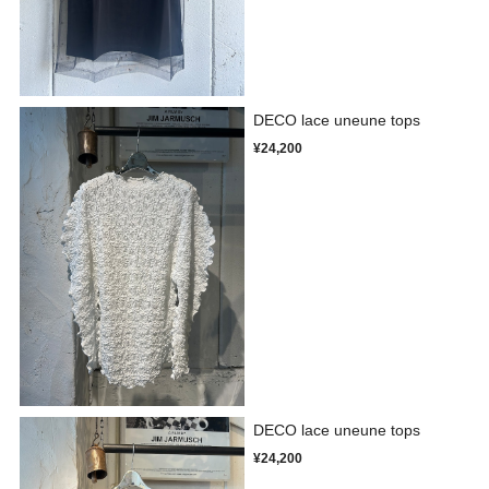
DECO lace uneune tops
¥24,200
DECO lace uneune tops
¥24,200