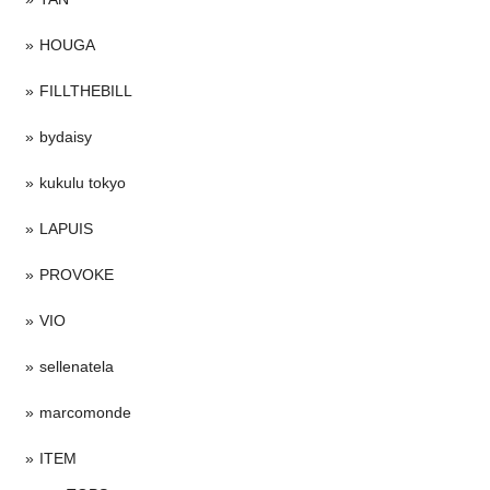
HOUGA
FILLTHEBILL
bydaisy
kukulu tokyo
LAPUIS
PROVOKE
VIO
sellenatela
marcomonde
ITEM