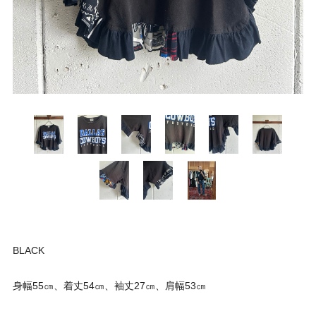
BLACK
身幅55㎝、着丈54㎝、袖丈27㎝、肩幅53㎝