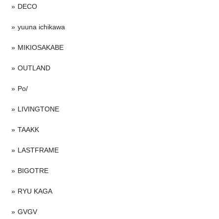
DECO
yuuna ichikawa
MIKIOSAKABE
OUTLAND
Po/
LIVINGTONE
TAAKK
LASTFRAME
BIGOTRE
RYU KAGA
GVGV