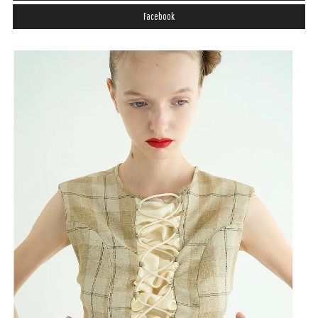
Facebook