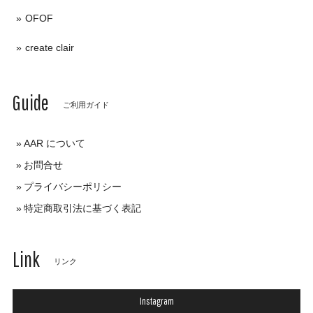
OFOF
create clair
Guide
ご利用ガイド
AAR について
お問合せ
プライバシーポリシー
特定商取引法に基づく表記
Link
リンク
Instagram