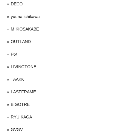
DECO
yuuna ichikawa
MIKIOSAKABE
OUTLAND
Po/
LIVINGTONE
TAAKK
LASTFRAME
BIGOTRE
RYU KAGA
GVGV