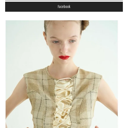
Facebook