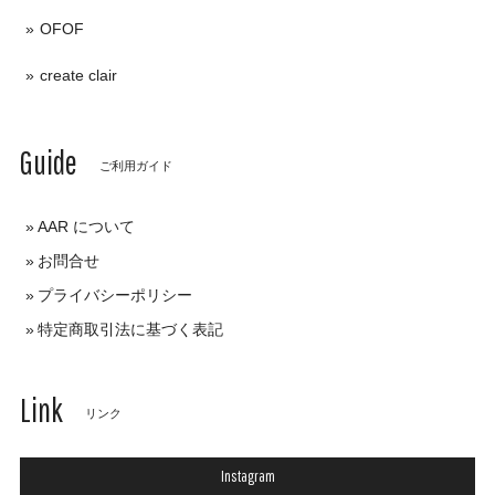
OFOF
create clair
Guide
ご利用ガイド
AAR について
お問合せ
プライバシーポリシー
特定商取引法に基づく表記
Link
リンク
Instagram