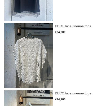
DECO lace uneune tops
¥24,200
DECO lace uneune tops
¥24,200