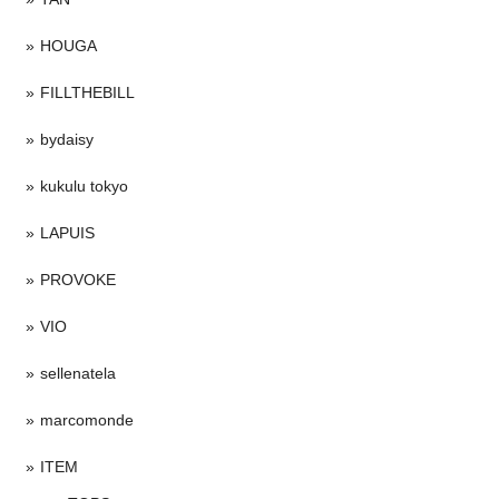
HOUGA
FILLTHEBILL
bydaisy
kukulu tokyo
LAPUIS
PROVOKE
VIO
sellenatela
marcomonde
ITEM