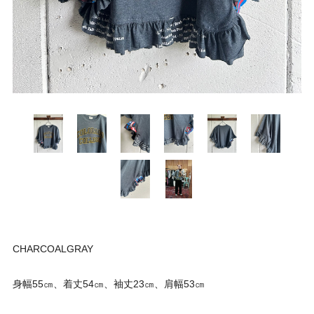
CHARCOALGRAY
身幅55㎝、着丈54㎝、袖丈23㎝、肩幅53㎝