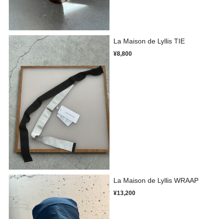
La Maison de Lyllis TIE
¥8,800
La Maison de Lyllis WRAAP
¥13,200