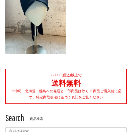
22,000(税込)以上で
送料無料
※沖縄・北海道・離島への発送と一部商品は除く ※商品ご購入前に必
ず、特定商取引法に基づく表記をご覧ください
Search
商品検索