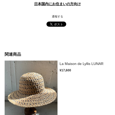
日本国内にお住まいの方向け
通報する
関連商品
La Maison de Lyllis LUNAR
¥17,600