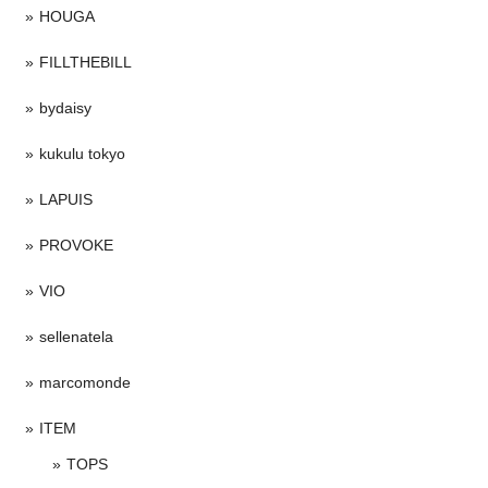
HOUGA
FILLTHEBILL
bydaisy
kukulu tokyo
LAPUIS
PROVOKE
VIO
sellenatela
marcomonde
ITEM
TOPS