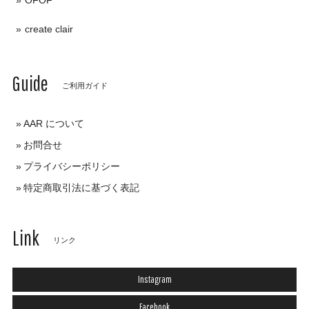
OFOF
create clair
Guide
ご利用ガイド
AAR について
お問合せ
プライバシーポリシー
特定商取引法に基づく表記
Link
リンク
Instagram
Facebook