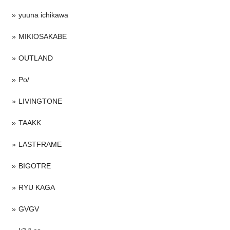
yuuna ichikawa
MIKIOSAKABE
OUTLAND
Po/
LIVINGTONE
TAAKK
LASTFRAME
BIGOTRE
RYU KAGA
GVGV