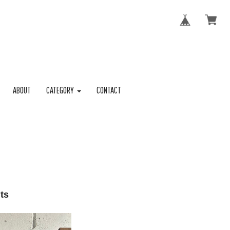
ABOUT
CATEGORY
CONTACT
ts