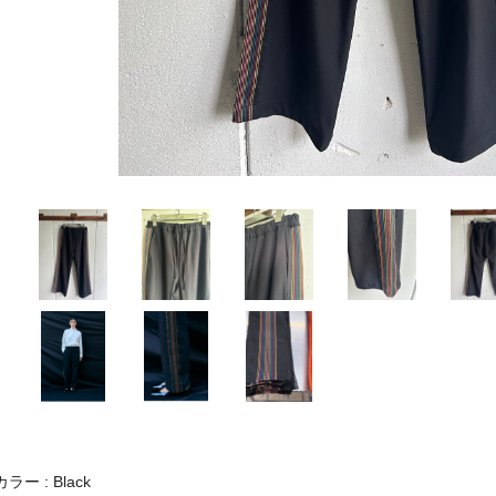
カラー : Black