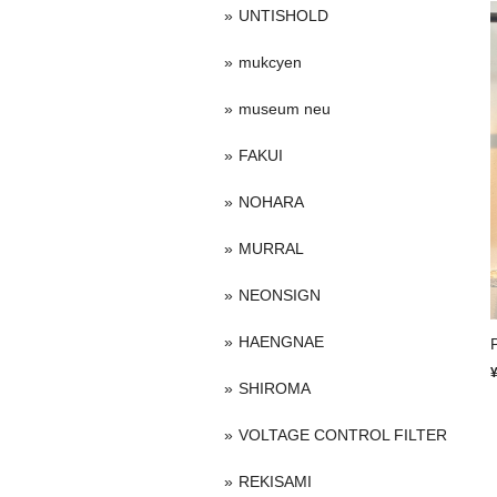
UNTISHOLD
mukcyen
museum neu
FAKUI
NOHARA
MURRAL
NEONSIGN
HAENGNAE
SHIROMA
VOLTAGE CONTROL FILTER
REKISAMI