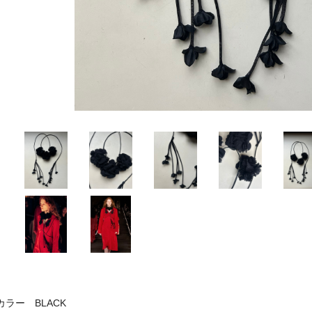
カラー BLACK