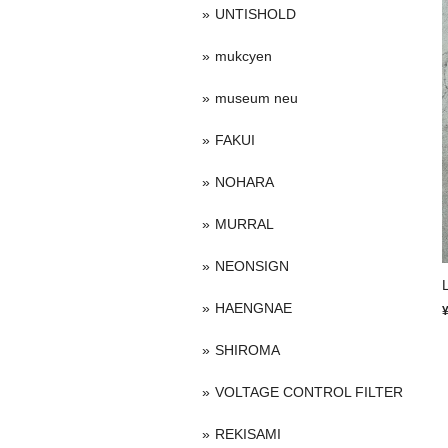
UNTISHOLD
mukcyen
museum neu
FAKUI
NOHARA
MURRAL
NEONSIGN
HAENGNAE
SHIROMA
VOLTAGE CONTROL FILTER
REKISAMI