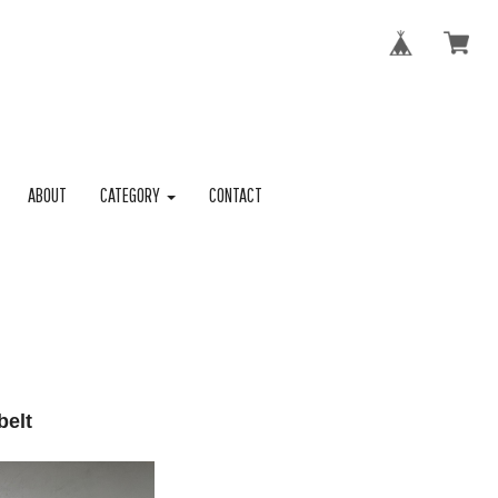
ABOUT
CATEGORY
CONTACT
belt