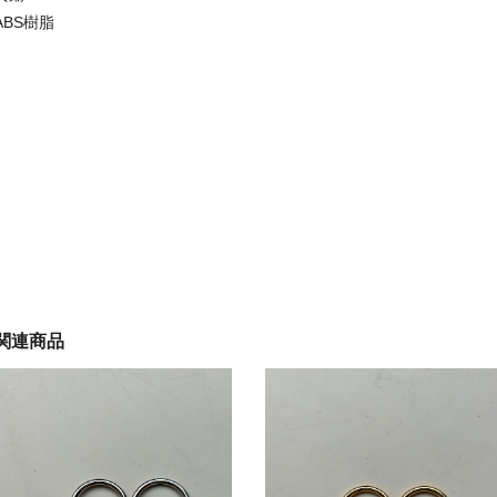
ABS樹脂
関連商品