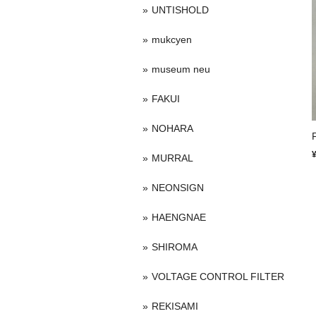
UNTISHOLD
mukcyen
museum neu
FAKUI
NOHARA
MURRAL
NEONSIGN
HAENGNAE
SHIROMA
VOLTAGE CONTROL FILTER
REKISAMI