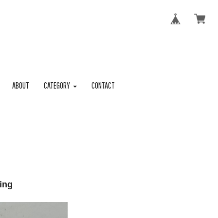
ABOUT
CATEGORY
CONTACT
ing