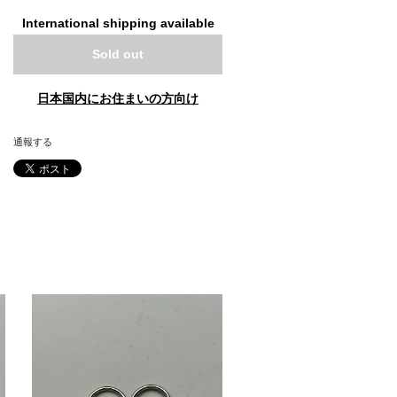
International shipping available
Sold out
日本国内にお住まいの方向け
通報する