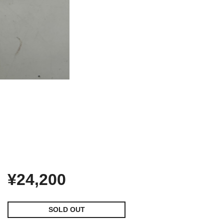
¥24,200
SOLD OUT