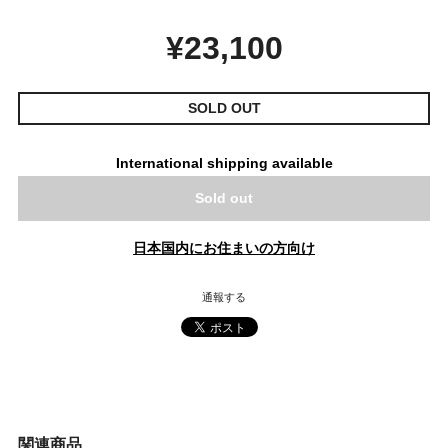
¥23,100
SOLD OUT
International shipping available
Sold out
日本国内にお住まいの方向け
通報する
関連商品