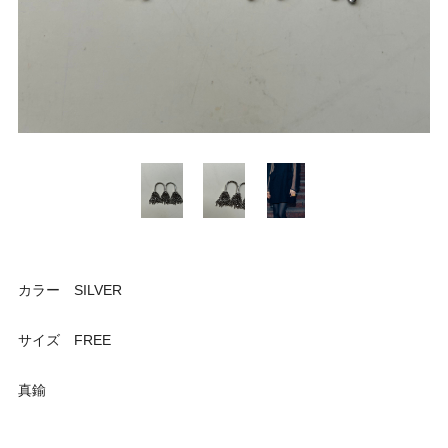
カラー SILVER
サイズ FREE
真鍮