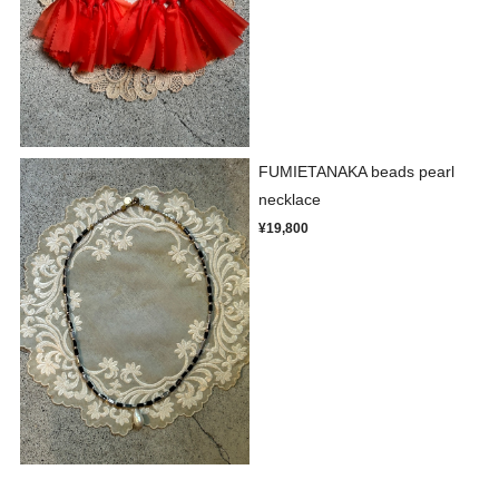
FUMIETANAKA beads pearl
necklace
¥19,800