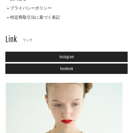
プライバシーポリシー
特定商取引法に基づく表記
Link
リンク
Instagram
Facebook