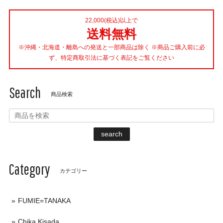
22,000(税込)以上で
送料無料
※沖縄・北海道・離島への発送と一部商品は除く ※商品ご購入前に必
ず、特定商取引法に基づく表記をご覧ください
Search
商品検索
search
Category
カテゴリー
FUMIE=TANAKA
Chika Kisada