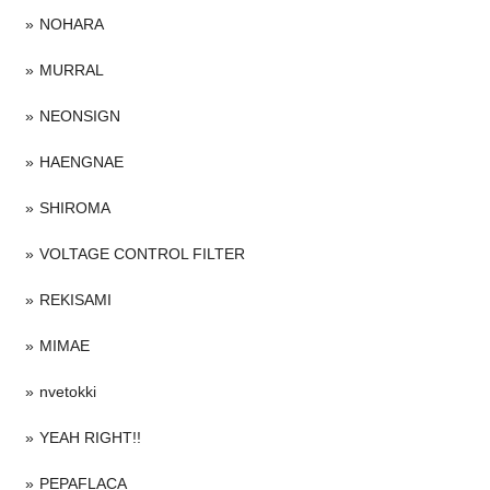
NOHARA
MURRAL
NEONSIGN
HAENGNAE
SHIROMA
VOLTAGE CONTROL FILTER
REKISAMI
MIMAE
nvetokki
YEAH RIGHT!!
PEPAFLACA