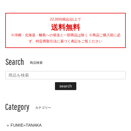
22,000(税込)以上で
送料無料
※沖縄・北海道・離島への発送と一部商品は除く ※商品ご購入前に必
ず、特定商取引法に基づく表記をご覧ください
Search
商品検索
search
Category
カテゴリー
FUMIE=TANAKA