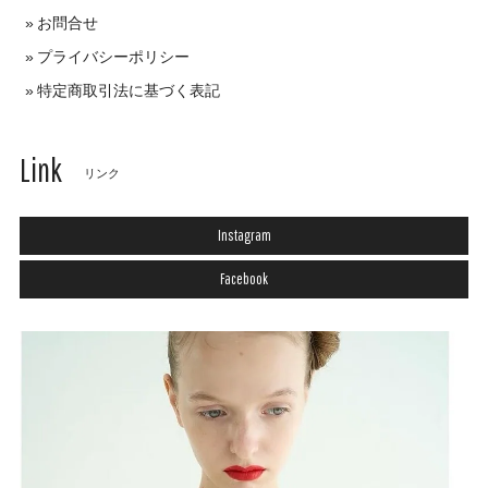
お問合せ
プライバシーポリシー
特定商取引法に基づく表記
Link
リンク
Instagram
Facebook