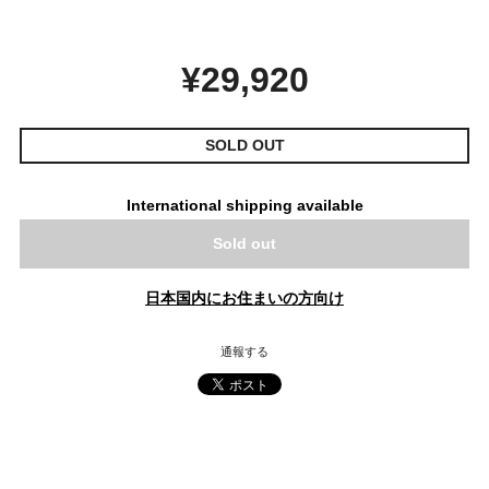
¥29,920
SOLD OUT
International shipping available
Sold out
日本国内にお住まいの方向け
通報する