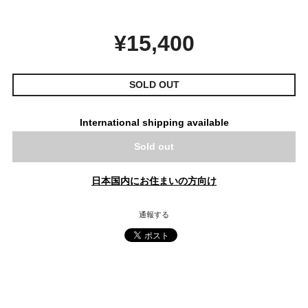
¥15,400
SOLD OUT
International shipping available
Sold out
日本国内にお住まいの方向け
通報する