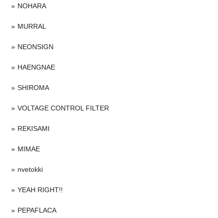
NOHARA
MURRAL
NEONSIGN
HAENGNAE
SHIROMA
VOLTAGE CONTROL FILTER
REKISAMI
MIMAE
nvetokki
YEAH RIGHT!!
PEPAFLACA