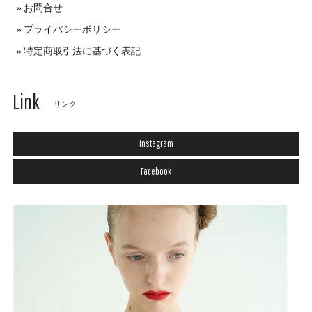
お問合せ
プライバシーポリシー
特定商取引法に基づく表記
Link
リンク
Instagram
Facebook