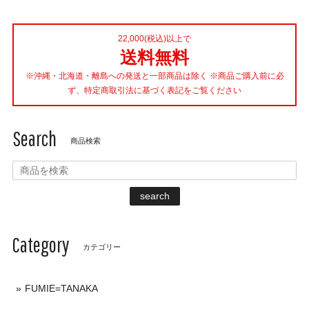
22,000(税込)以上で
送料無料
※沖縄・北海道・離島への発送と一部商品は除く ※商品ご購入前に必
ず、特定商取引法に基づく表記をご覧ください
Search
商品検索
search
Category
カテゴリー
FUMIE=TANAKA