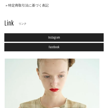
特定商取引法に基づく表記
Link
リンク
Instagram
Facebook