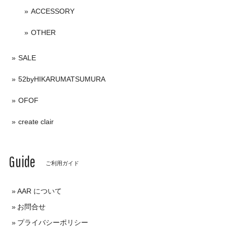
ACCESSORY
OTHER
SALE
52byHIKARUMATSUMURA
OFOF
create clair
Guide
ご利用ガイド
AAR について
お問合せ
プライバシーポリシー