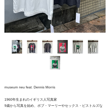
museum neu feat. Dennis Morris
1960年生まれのイギリス人写真家
9歳から写真を始め、ボブ・マーリーやセックス・ピストルズな