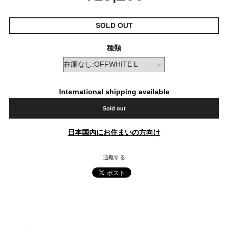
SOLD OUT
種類
International shipping available
Sold out
日本国内にお住まいの方向け
通報する