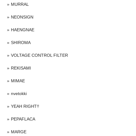
MURRAL
NEONSIGN
HAENGNAE
SHIROMA
VOLTAGE CONTROL FILTER
REKISAMI
MIMAE
nvetokki
YEAH RIGHT!!
PEPAFLACA
MARGE