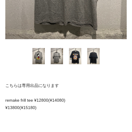
こちらは専用出品になります
remake frill tee ¥12800(¥14080)
¥13800(¥15180)