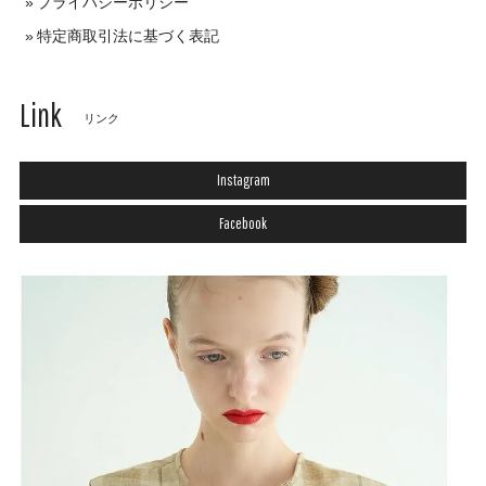
プライバシーポリシー
特定商取引法に基づく表記
Link
リンク
Instagram
Facebook