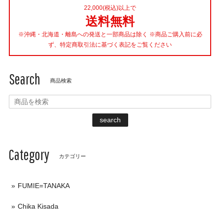
22,000(税込)以上で
送料無料
※沖縄・北海道・離島への発送と一部商品は除く ※商品ご購入前に必
ず、特定商取引法に基づく表記をご覧ください
Search
商品検索
search
Category
カテゴリー
FUMIE=TANAKA
Chika Kisada