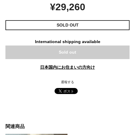
¥29,260
SOLD OUT
International shipping available
Sold out
日本国内にお住まいの方向け
通報する
関連商品