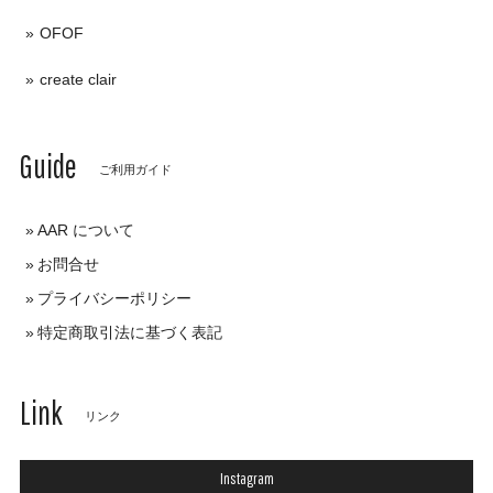
OFOF
create clair
Guide
ご利用ガイド
AAR について
お問合せ
プライバシーポリシー
特定商取引法に基づく表記
Link
リンク
Instagram