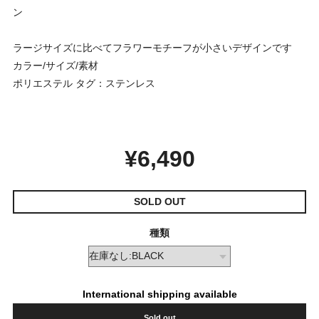
ン
ラージサイズに比べてフラワーモチーフが小さいデザインです
カラー/サイズ/素材
ポリエステル タグ：ステンレス
¥6,490
SOLD OUT
種類
International shipping available
Sold out