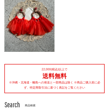
22,000(税込)以上で
送料無料
※沖縄・北海道・離島への発送と一部商品は除く ※商品ご購入前に必
ず、特定商取引法に基づく表記をご覧ください
Search
商品検索