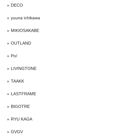
DECO
yuuna ichikawa
MIKIOSAKABE
OUTLAND
Po/
LIVINGTONE
TAAKK
LASTFRAME
BIGOTRE
RYU KAGA
GVGV