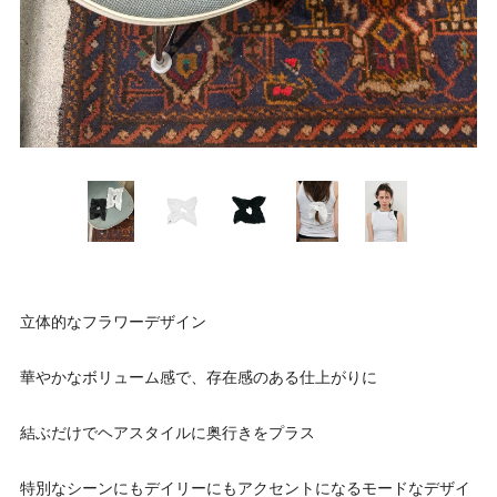
立体的なフラワーデザイン
華やかなボリューム感で、存在感のある仕上がりに
結ぶだけでヘアスタイルに奥行きをプラス
特別なシーンにもデイリーにもアクセントになるモードなデザイ