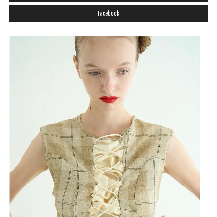
Facebook