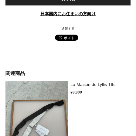
日本国内にお住まいの方向け
通報する
関連商品
La Maison de Lyllis TIE
¥8,800