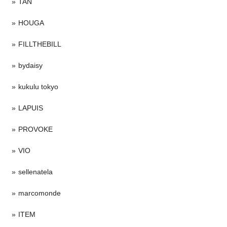
TAN
HOUGA
FILLTHEBILL
bydaisy
kukulu tokyo
LAPUIS
PROVOKE
VIO
sellenatela
marcomonde
ITEM