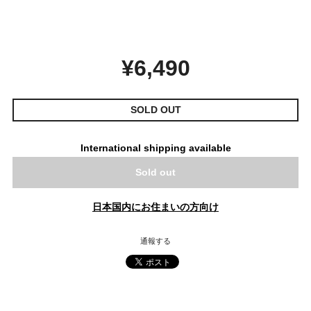
¥6,490
SOLD OUT
International shipping available
Sold out
日本国内にお住まいの方向け
通報する