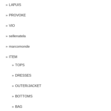
LAPUIS
PROVOKE
VIO
sellenatela
marcomonde
ITEM
TOPS
DRESSES
OUTER/JACKET
BOTTOMS
BAG