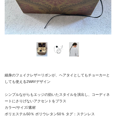
細身のフェイクレザーリボンが、ヘアタイとしてもチョーカーと
しても使える2WAYデザイン
シンプルながらもエッジの効いたスタイルを演出し、コーディネ
ートにさりげないアクセントをプラス
カラー/サイズ/素材
ポリエステル50％ ポリウレタン50％ タグ：ステンレス