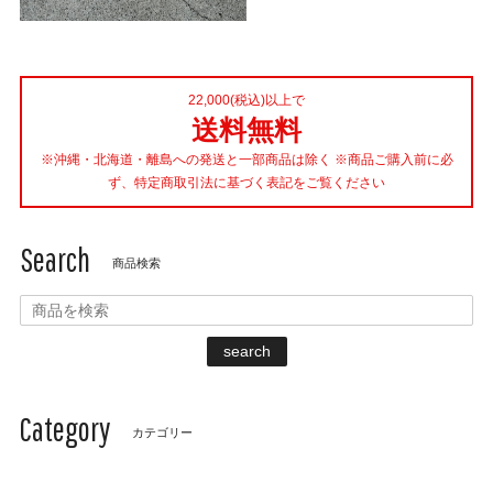
22,000(税込)以上で
送料無料
※沖縄・北海道・離島への発送と一部商品は除く ※商品ご購入前に必
ず、特定商取引法に基づく表記をご覧ください
Search
商品検索
search
Category
カテゴリー