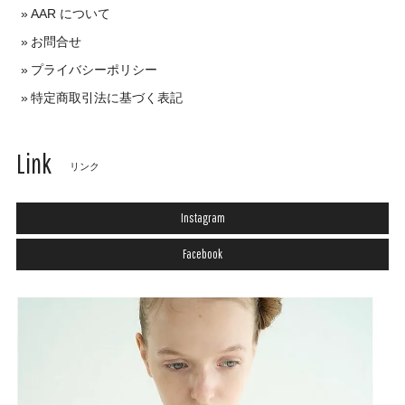
AAR について
お問合せ
プライバシーポリシー
特定商取引法に基づく表記
Link
リンク
Instagram
Facebook