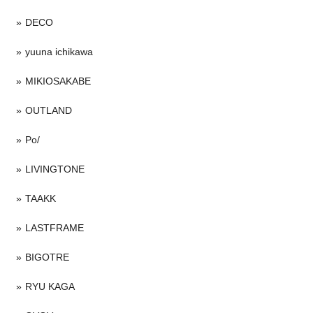
DECO
yuuna ichikawa
MIKIOSAKABE
OUTLAND
Po/
LIVINGTONE
TAAKK
LASTFRAME
BIGOTRE
RYU KAGA