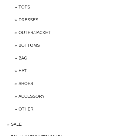
TOPS
DRESSES
OUTER/JACKET
BOTTOMS
BAG
HAT
SHOES
ACCESSORY
OTHER
SALE