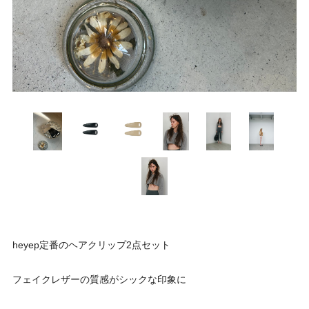
heyep定番のヘアクリップ2点セット
フェイクレザーの質感がシックな印象に