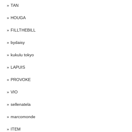
TAN
HOUGA
FILLTHEBILL
bydaisy
kukulu tokyo
LAPUIS
PROVOKE
VIO
sellenatela
marcomonde
ITEM