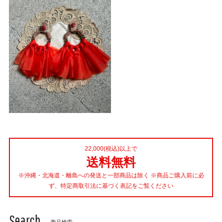
22,000(税込)以上で
送料無料
※沖縄・北海道・離島への発送と一部商品は除く ※商品ご購入前に必
ず、特定商取引法に基づく表記をご覧ください
Search