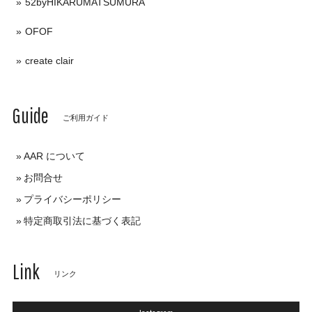
52byHIKARUMATSUMURA
OFOF
create clair
Guide
ご利用ガイド
AAR について
お問合せ
プライバシーポリシー
特定商取引法に基づく表記
Link
リンク