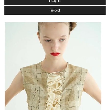
Instagram
Facebook