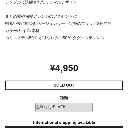
シンプルで洗練されたミニマルデザイン
まとめ髪や前髪アレンジのアクセントに
明るい髪に馴染むベージュカラー・定番のブラック2色展開
カラー/サイズ/素材
ポリエステル50％ ポリウレタン50％ タグ：ステンレス
¥4,950
SOLD OUT
種類
International shipping available