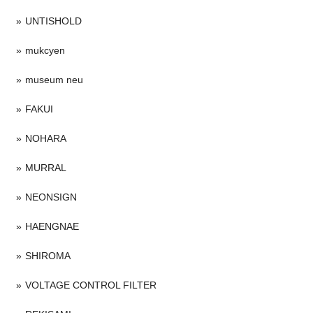
UNTISHOLD
mukcyen
museum neu
FAKUI
NOHARA
MURRAL
NEONSIGN
HAENGNAE
SHIROMA
VOLTAGE CONTROL FILTER