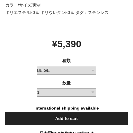
カラー/サイズ/素材
ポリエステル50％ ポリウレタン50％ タグ：ステンレス
¥5,390
種類
数量
International shipping available
Add to cart