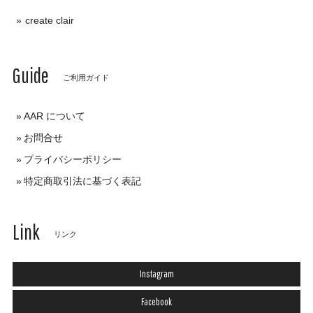
create clair
Guide
ご利用ガイド
AAR について
お問合せ
プライバシーポリシー
特定商取引法に基づく表記
Link
リンク
Instagram
Facebook