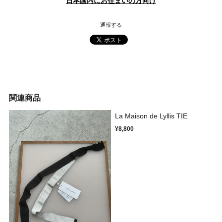
日本国内にお住まいの方向け
通報する
関連商品
La Maison de Lyllis TIE
¥8,800