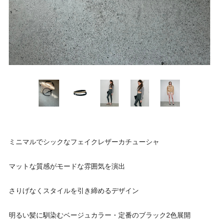
ミニマルでシックなフェイクレザーカチューシャ
マットな質感がモードな雰囲気を演出
さりげなくスタイルを引き締めるデザイン
明るい髪に馴染むベージュカラー・定番のブラック2色展開