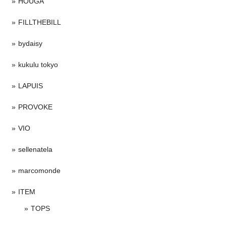
HOUGA
FILLTHEBILL
bydaisy
kukulu tokyo
LAPUIS
PROVOKE
VIO
sellenatela
marcomonde
ITEM
TOPS