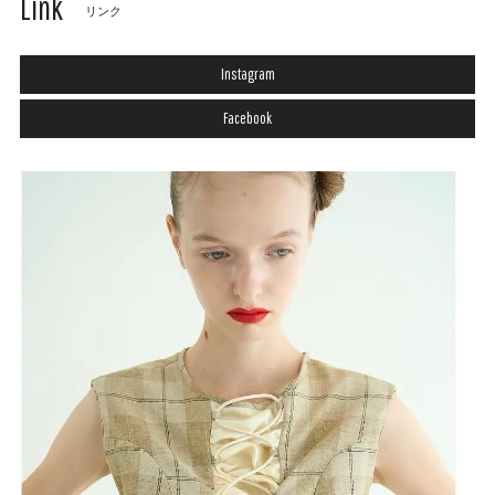
Link
リンク
Instagram
Facebook