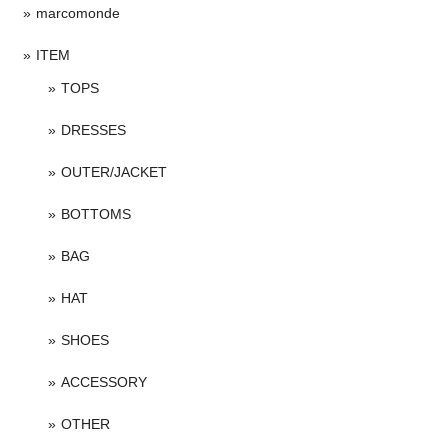
marcomonde
ITEM
TOPS
DRESSES
OUTER/JACKET
BOTTOMS
BAG
HAT
SHOES
ACCESSORY
OTHER