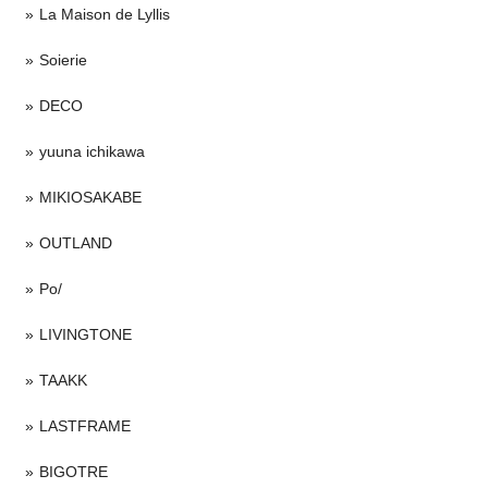
La Maison de Lyllis
Soierie
DECO
yuuna ichikawa
MIKIOSAKABE
OUTLAND
Po/
LIVINGTONE
TAAKK
LASTFRAME
BIGOTRE