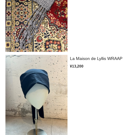
La Maison de Lyllis WRAAP
¥13,200