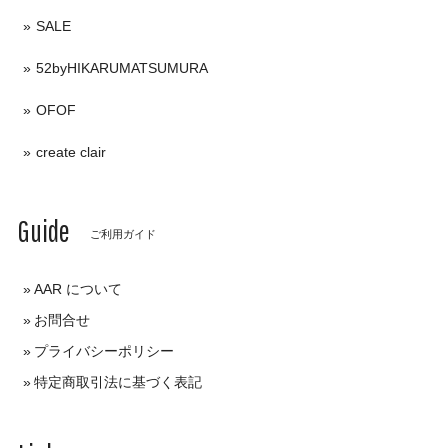
SALE
52byHIKARUMATSUMURA
OFOF
create clair
Guide
ご利用ガイド
AAR について
お問合せ
プライバシーポリシー
特定商取引法に基づく表記