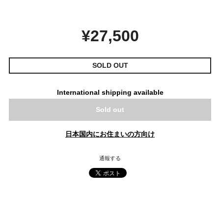
¥27,500
SOLD OUT
International shipping available
Sold out
日本国内にお住まいの方向け
通報する