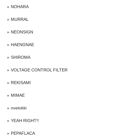
NOHARA
MURRAL
NEONSIGN
HAENGNAE
SHIROMA
VOLTAGE CONTROL FILTER
REKISAMI
MIMAE
nvetokki
YEAH RIGHT!!
PEPAFLACA