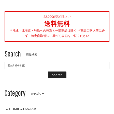
22,000(税込)以上で
送料無料
※沖縄・北海道・離島への発送と一部商品は除く ※商品ご購入前に必
ず、特定商取引法に基づく表記をご覧ください
Search
商品検索
search
Category
カテゴリー
FUMIE=TANAKA