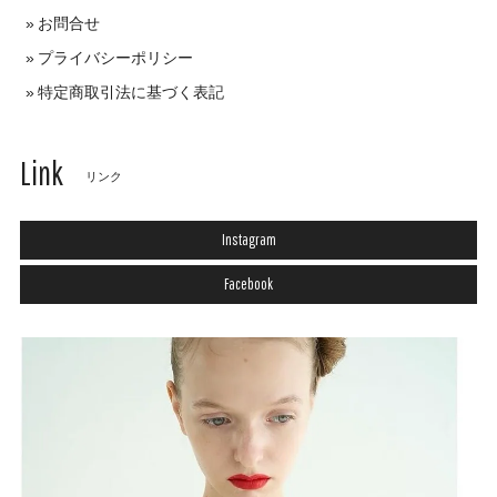
お問合せ
プライバシーポリシー
特定商取引法に基づく表記
Link
リンク
Instagram
Facebook