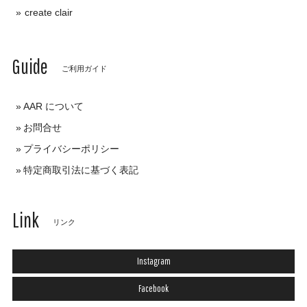
create clair
Guide
ご利用ガイド
AAR について
お問合せ
プライバシーポリシー
特定商取引法に基づく表記
Link
リンク
Instagram
Facebook