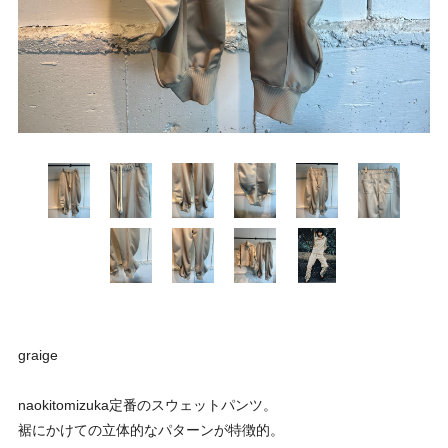
graige
naokitomizuka定番のスウェットパンツ。
裾にかけての立体的なパターンが特徴的。