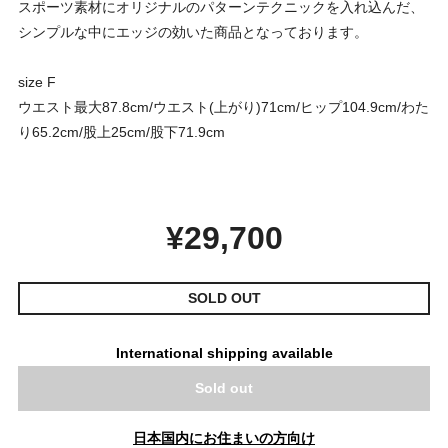
スポーツ素材にオリジナルのパターンテクニックを入れ込んだ、
シンプルな中にエッジの効いた商品となっております。
size F
ウエスト最大87.8cm/ウエスト(上がり)71cm/ヒップ104.9cm/わた
り65.2cm/股上25cm/股下71.9cm
¥29,700
SOLD OUT
International shipping available
Sold out
日本国内にお住まいの方向け