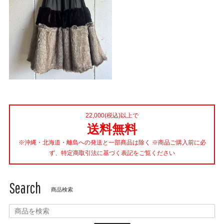
22,000(税込)以上で
送料無料
※沖縄・北海道・離島への発送と一部商品は除く ※商品ご購入前に必
ず、特定商取引法に基づく表記をご覧ください
Search
商品検索