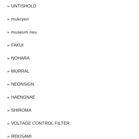
UNTISHOLD
mukcyen
museum neu
FAKUI
NOHARA
MURRAL
NEONSIGN
HAENGNAE
SHIROMA
VOLTAGE CONTROL FILTER
REKISAMI