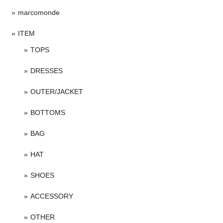
marcomonde
ITEM
TOPS
DRESSES
OUTER/JACKET
BOTTOMS
BAG
HAT
SHOES
ACCESSORY
OTHER