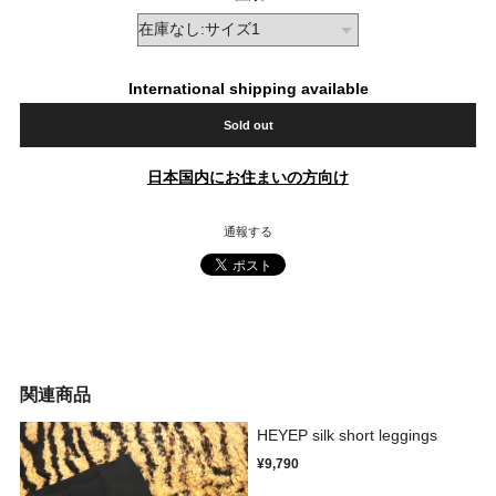
International shipping available
Sold out
日本国内にお住まいの方向け
通報する
関連商品
HEYEP silk short leggings
¥9,790