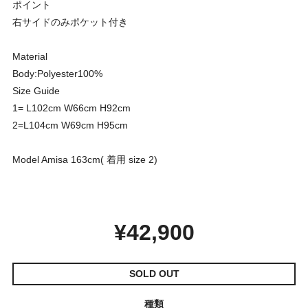
ポイント
右サイドのみポケット付き
Material
Body:Polyester100%
Size Guide
1= L102cm W66cm H92cm
2=L104cm W69cm H95cm
Model Amisa 163cm( 着用 size 2)
¥42,900
SOLD OUT
種類