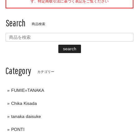
ず、特定商取引法に基づく表記をご覧ください
Search
商品検索
search
Category
カテゴリー
FUMIE=TANAKA
Chika Kisada
tanaka daisuke
PONTI