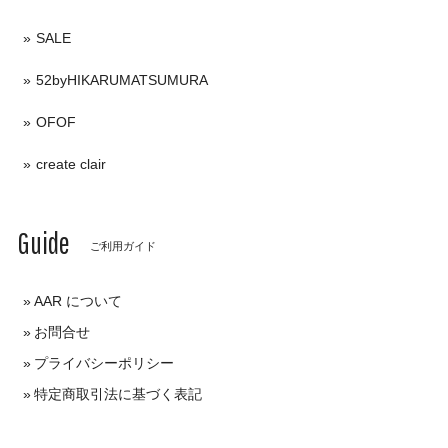
SALE
52byHIKARUMATSUMURA
OFOF
create clair
Guide
ご利用ガイド
AAR について
お問合せ
プライバシーポリシー
特定商取引法に基づく表記