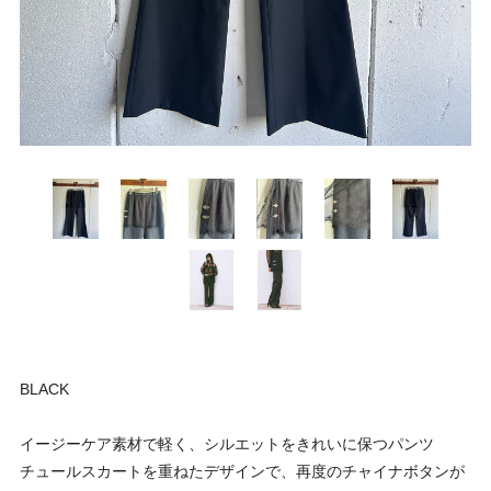
BLACK
イージーケア素材で軽く、シルエットをきれいに保つパンツ
チュールスカートを重ねたデザインで、再度のチャイナボタンが