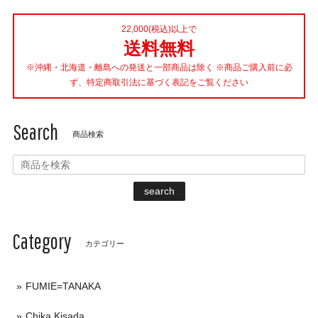
22,000(税込)以上で
送料無料
※沖縄・北海道・離島への発送と一部商品は除く ※商品ご購入前に必
ず、特定商取引法に基づく表記をご覧ください
Search
商品検索
search
Category
カテゴリー
FUMIE=TANAKA
Chika Kisada