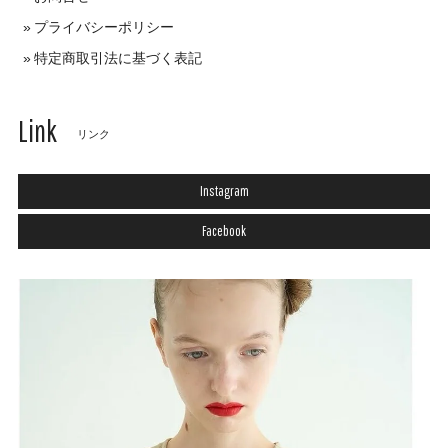
プライバシーポリシー
特定商取引法に基づく表記
Link
リンク
Instagram
Facebook