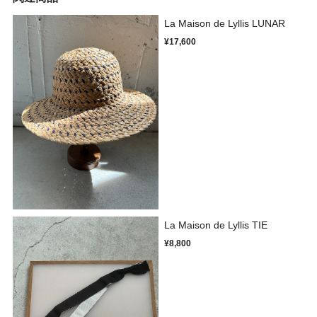
La Maison de Lyllis LUNAR
¥17,600
La Maison de Lyllis TIE
¥8,800