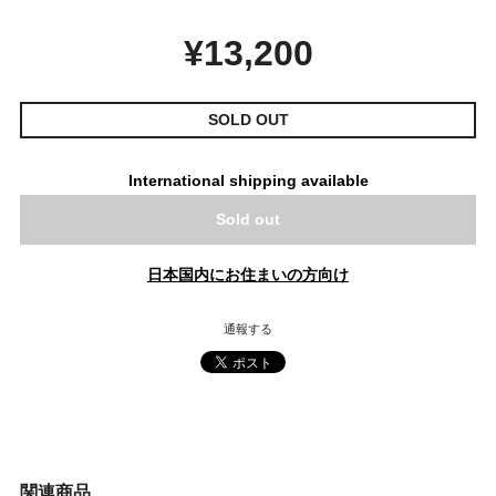
¥13,200
SOLD OUT
International shipping available
Sold out
日本国内にお住まいの方向け
通報する
関連商品