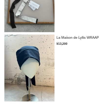
La Maison de Lyllis WRAAP
¥13,200