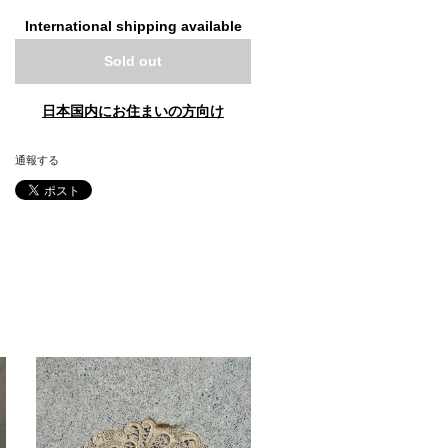
International shipping available
Sold out
日本国内にお住まいの方向け
通報する