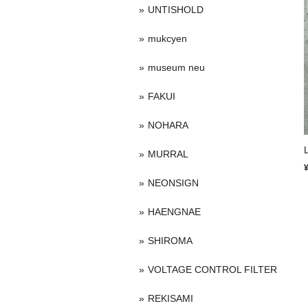
UNTISHOLD
mukcyen
museum neu
FAKUI
NOHARA
MURRAL
NEONSIGN
HAENGNAE
SHIROMA
VOLTAGE CONTROL FILTER
REKISAMI