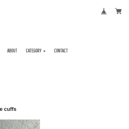
ABOUT
CATEGORY
CONTACT
e cuffs