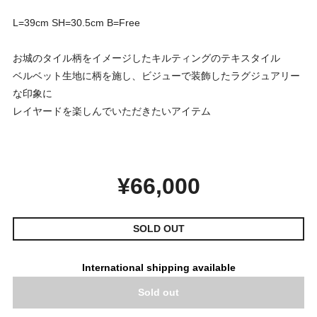
L=39cm SH=30.5cm B=Free
お城のタイル柄をイメージしたキルティングのテキスタイル
ベルベット生地に柄を施し、ビジューで装飾したラグジュアリー
な印象に
レイヤードを楽しんでいただきたいアイテム
¥66,000
SOLD OUT
International shipping available
Sold out