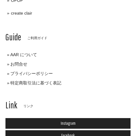
OFOF
create clair
Guide
ご利用ガイド
AAR について
お問合せ
プライバシーポリシー
特定商取引法に基づく表記
Link
リンク
Instagram
Facebook