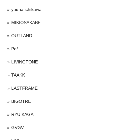
yuuna ichikawa
MIKIOSAKABE
OUTLAND
Po/
LIVINGTONE
TAAKK
LASTFRAME
BIGOTRE
RYU KAGA
GVGV