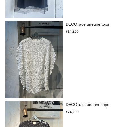
DECO lace uneune tops
¥24,200
DECO lace uneune tops
¥24,200