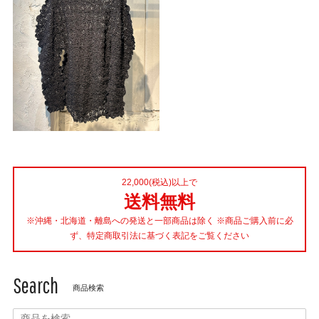
22,000(税込)以上で
送料無料
※沖縄・北海道・離島への発送と一部商品は除く ※商品ご購入前に必
ず、特定商取引法に基づく表記をご覧ください
Search
商品検索