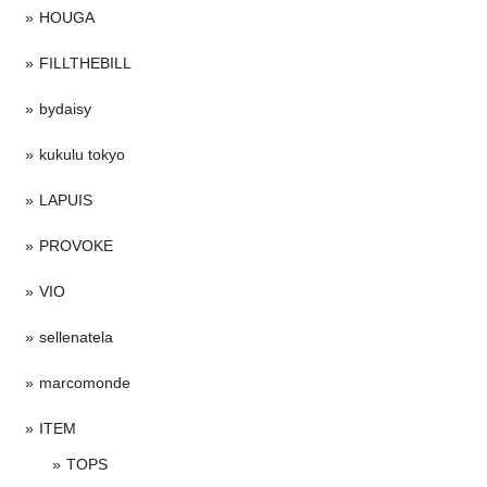
HOUGA
FILLTHEBILL
bydaisy
kukulu tokyo
LAPUIS
PROVOKE
VIO
sellenatela
marcomonde
ITEM
TOPS