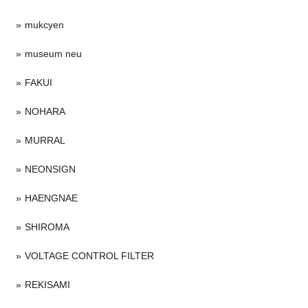
mukcyen
museum neu
FAKUI
NOHARA
MURRAL
NEONSIGN
HAENGNAE
SHIROMA
VOLTAGE CONTROL FILTER
REKISAMI