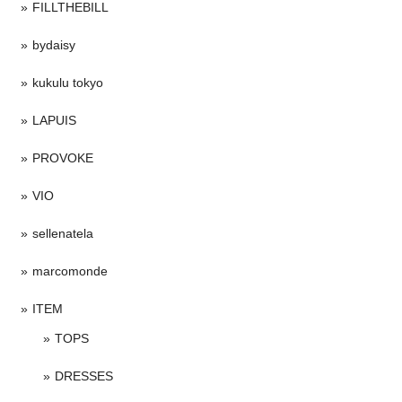
FILLTHEBILL
bydaisy
kukulu tokyo
LAPUIS
PROVOKE
VIO
sellenatela
marcomonde
ITEM
TOPS
DRESSES