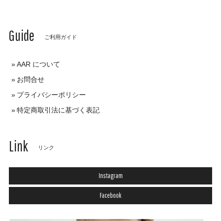
Guide
ご利用ガイド
AAR について
お問合せ
プライバシーポリシー
特定商取引法に基づく表記
Link
リンク
Instagram
Facebook