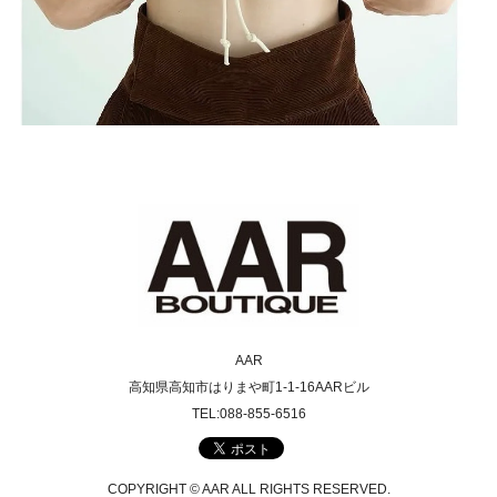
AAR
高知県高知市はりまや町1-1-16AARビル
TEL:088-855-6516
COPYRIGHT © AAR ALL RIGHTS RESERVED.