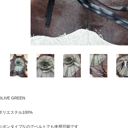
OLIVE GREEN
ポリエステル100%
リボンタイプなのでベルトでも使用可能です