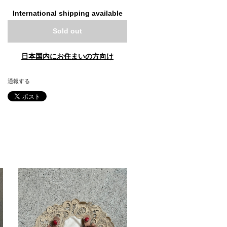
International shipping available
Sold out
日本国内にお住まいの方向け
通報する