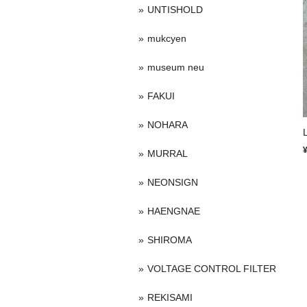
UNTISHOLD
mukcyen
museum neu
FAKUI
NOHARA
MURRAL
NEONSIGN
HAENGNAE
SHIROMA
VOLTAGE CONTROL FILTER
REKISAMI