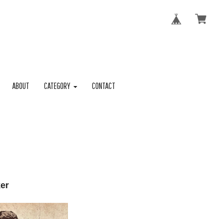
ABOUT
CATEGORY
CONTACT
er