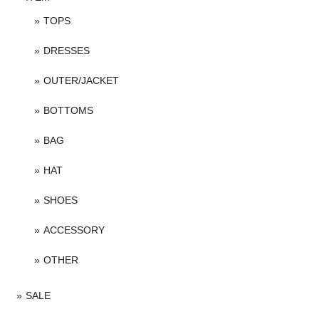
TOPS
DRESSES
OUTER/JACKET
BOTTOMS
BAG
HAT
SHOES
ACCESSORY
OTHER
SALE