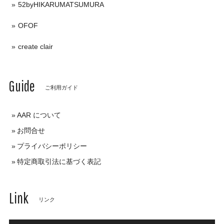
52byHIKARUMATSUMURA
OFOF
create clair
Guide
ご利用ガイド
AAR について
お問合せ
プライバシーポリシー
特定商取引法に基づく表記
Link
リンク