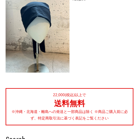
22,000(税込)以上で
送料無料
※沖縄・北海道・離島への発送と一部商品は除く ※商品ご購入前に必
ず、特定商取引法に基づく表記をご覧ください