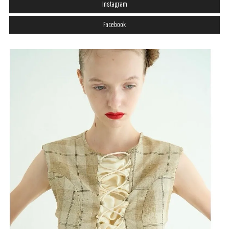
Instagram
Facebook