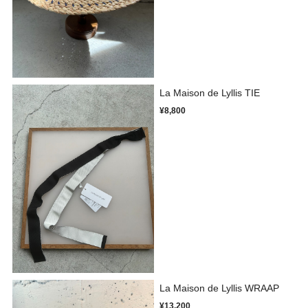
La Maison de Lyllis TIE
¥8,800
La Maison de Lyllis WRAAP
¥13,200