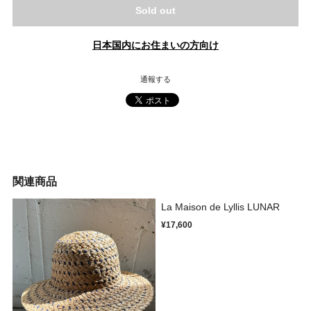
Sold out
日本国内にお住まいの方向け
通報する
関連商品
La Maison de Lyllis LUNAR
¥17,600