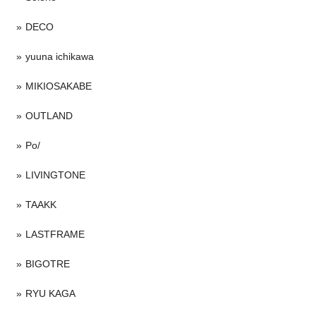
DECO
yuuna ichikawa
MIKIOSAKABE
OUTLAND
Po/
LIVINGTONE
TAAKK
LASTFRAME
BIGOTRE
RYU KAGA