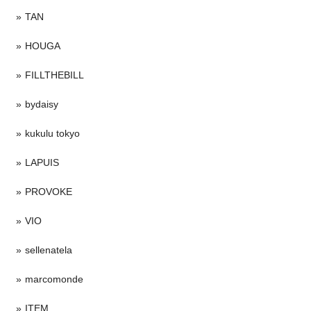
TAN
HOUGA
FILLTHEBILL
bydaisy
kukulu tokyo
LAPUIS
PROVOKE
VIO
sellenatela
marcomonde
ITEM