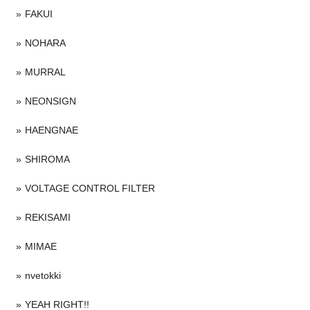
FAKUI
NOHARA
MURRAL
NEONSIGN
HAENGNAE
SHIROMA
VOLTAGE CONTROL FILTER
REKISAMI
MIMAE
nvetokki
YEAH RIGHT!!