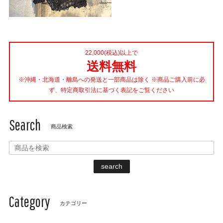
22,000(税込)以上で
送料無料
※沖縄・北海道・離島への発送と一部商品は除く ※商品ご購入前に必
ず、特定商取引法に基づく表記をご覧ください
Search
商品検索
search
Category
カテゴリー