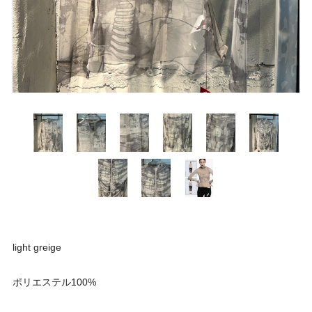
light greige
ポリエステル100%