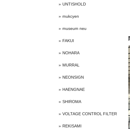
UNTISHOLD
mukcyen
museum neu
FAKUI
NOHARA
MURRAL
NEONSIGN
HAENGNAE
SHIROMA
VOLTAGE CONTROL FILTER
REKISAMI