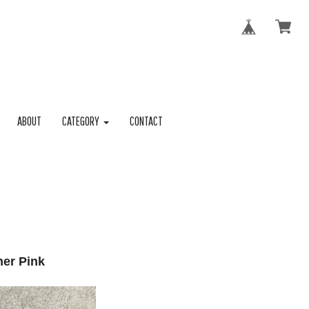
ABOUT
CATEGORY
CONTACT
er Pink