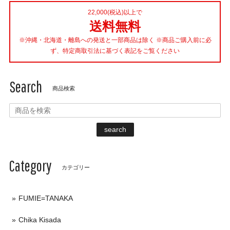
22,000(税込)以上で
送料無料
※沖縄・北海道・離島への発送と一部商品は除く ※商品ご購入前に必
ず、特定商取引法に基づく表記をご覧ください
Search
商品検索
search
Category
カテゴリー
FUMIE=TANAKA
Chika Kisada