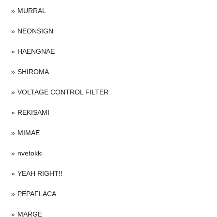
MURRAL
NEONSIGN
HAENGNAE
SHIROMA
VOLTAGE CONTROL FILTER
REKISAMI
MIMAE
nvetokki
YEAH RIGHT!!
PEPAFLACA
MARGE