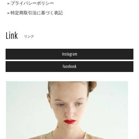
プライバシーポリシー
特定商取引法に基づく表記
Link
リンク
Instagram
Facebook