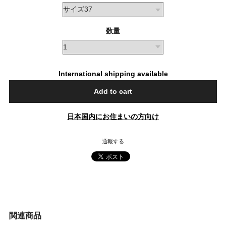
数量
International shipping available
Add to cart
日本国内にお住まいの方向け
通報する
関連商品