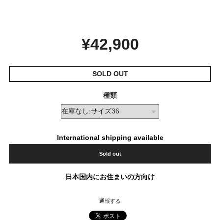
¥42,900
SOLD OUT
種類
International shipping available
Sold out
日本国内にお住まいの方向け
通報する