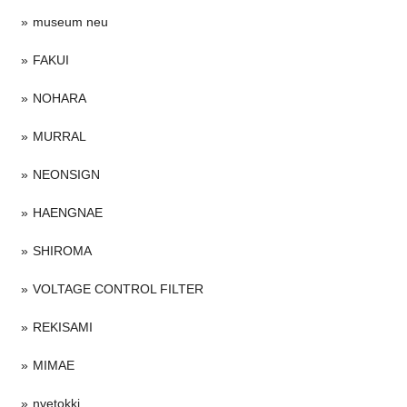
museum neu
FAKUI
NOHARA
MURRAL
NEONSIGN
HAENGNAE
SHIROMA
VOLTAGE CONTROL FILTER
REKISAMI
MIMAE
nvetokki