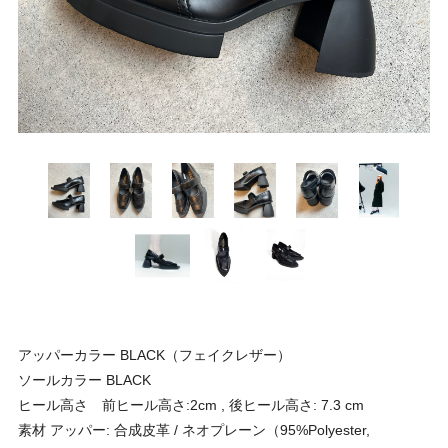
アッパーカラー BLACK（フェイクレザー）
ソールカラー BLACK
ヒール高さ 前ヒール高さ:2cm , 後ヒール高さ: 7.3 cm
素材 アッパー: 合成皮革 / ネオプレーン（95%Polyester,