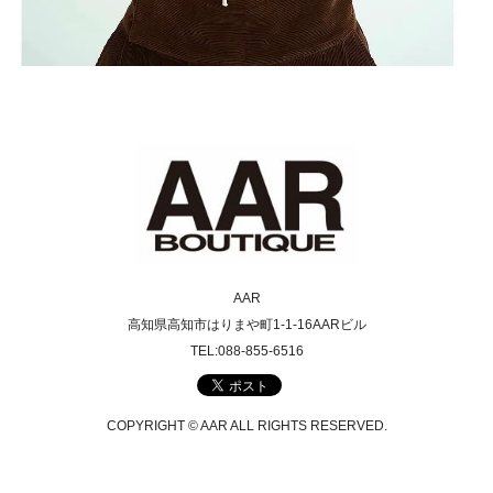
AAR
高知県高知市はりまや町1-1-16AARビル
TEL:088-855-6516
COPYRIGHT © AAR ALL RIGHTS RESERVED.