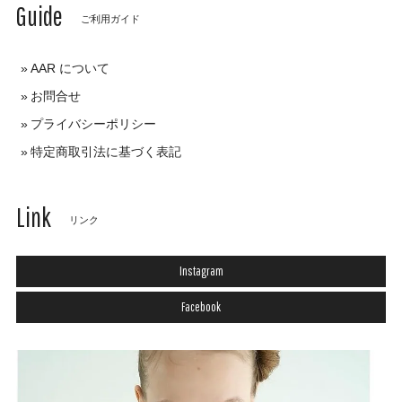
Guide
ご利用ガイド
AAR について
お問合せ
プライバシーポリシー
特定商取引法に基づく表記
Link
リンク
Instagram
Facebook