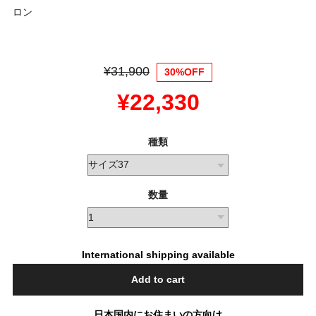
ロン
¥31,900
30%OFF
¥22,330
種類
数量
International shipping available
Add to cart
日本国内にお住まいの方向け