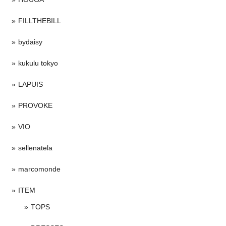
FILLTHEBILL
bydaisy
kukulu tokyo
LAPUIS
PROVOKE
VIO
sellenatela
marcomonde
ITEM
TOPS