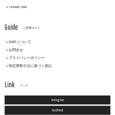
create clair
Guide
ご利用ガイド
AAR について
お問合せ
プライバシーポリシー
特定商取引法に基づく表記
Link
リンク
Instagram
Facebook