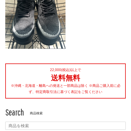
22,000(税込)以上で
送料無料
※沖縄・北海道・離島への発送と一部商品は除く ※商品ご購入前に必
ず、特定商取引法に基づく表記をご覧ください
Search
商品検索