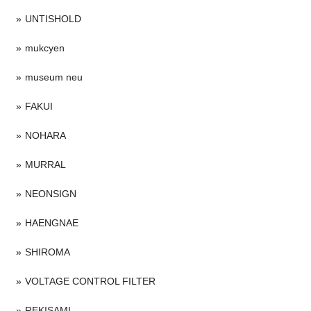
UNTISHOLD
mukcyen
museum neu
FAKUI
NOHARA
MURRAL
NEONSIGN
HAENGNAE
SHIROMA
VOLTAGE CONTROL FILTER
REKISAMI