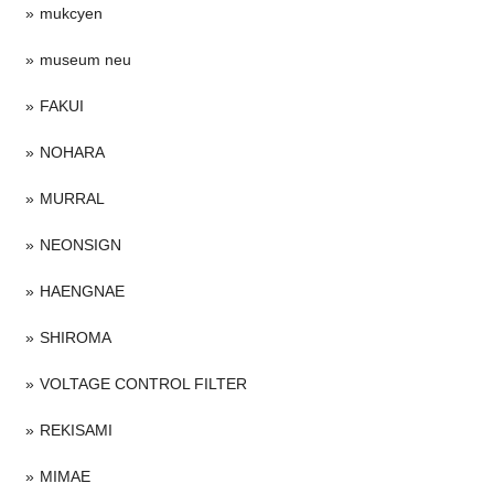
mukcyen
museum neu
FAKUI
NOHARA
MURRAL
NEONSIGN
HAENGNAE
SHIROMA
VOLTAGE CONTROL FILTER
REKISAMI
MIMAE