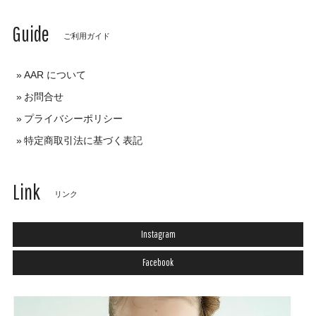
Guide
ご利用ガイド
AAR について
お問合せ
プライバシーポリシー
特定商取引法に基づく表記
Link
リンク
Instagram
Facebook