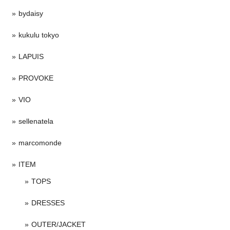
bydaisy
kukulu tokyo
LAPUIS
PROVOKE
VIO
sellenatela
marcomonde
ITEM
TOPS
DRESSES
OUTER/JACKET