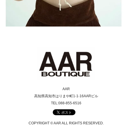
AAR
高知県高知市はりまや町1-1-16AARビル
TEL:088-855-6516
COPYRIGHT © AAR ALL RIGHTS RESERVED.