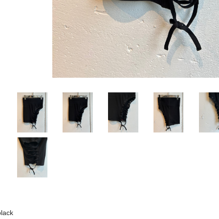
black