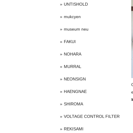
UNTISHOLD
mukcyen
museum neu
FAKUI
NOHARA
MURRAL
NEONSIGN
HAENGNAE
SHIROMA
VOLTAGE CONTROL FILTER
REKISAMI