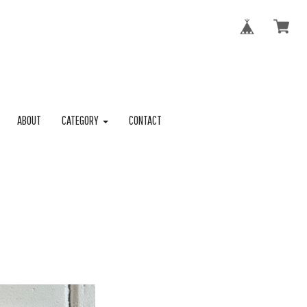
ABOUT
CATEGORY
CONTACT