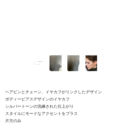
ヘアピンとチェーン、イヤカフがリンクしたデザイン
ボディーピアスデザインのイヤカフ
シルバートーンの洗練された仕上がり
スタイルにモードなアクセントをプラス
片方のみ