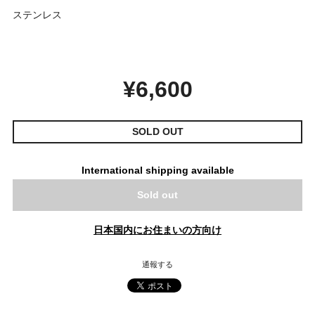
ステンレス
¥6,600
SOLD OUT
International shipping available
Sold out
日本国内にお住まいの方向け
通報する