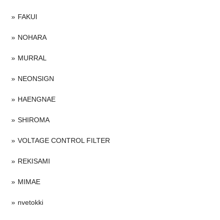
FAKUI
NOHARA
MURRAL
NEONSIGN
HAENGNAE
SHIROMA
VOLTAGE CONTROL FILTER
REKISAMI
MIMAE
nvetokki