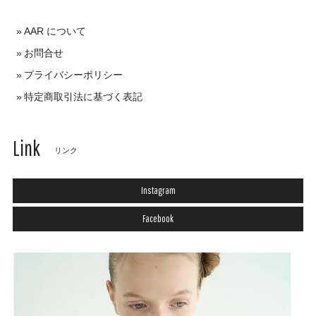
AAR について
お問合せ
プライバシーポリシー
特定商取引法に基づく表記
Link
リンク
Instagram
Facebook