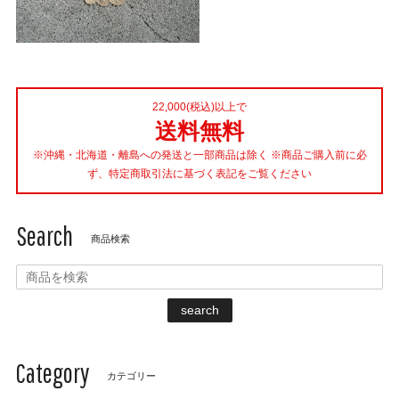
22,000(税込)以上で
送料無料
※沖縄・北海道・離島への発送と一部商品は除く ※商品ご購入前に必
ず、特定商取引法に基づく表記をご覧ください
Search
商品検索
search
Category
カテゴリー