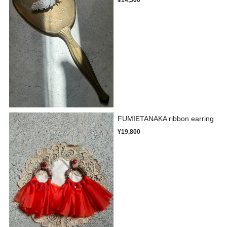
FUMIETANAKA ribbon earring
¥19,800