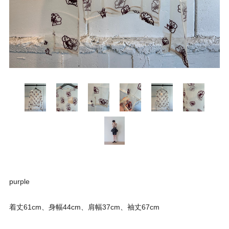
purple
着丈61cm、身幅44cm、肩幅37cm、袖丈67cm