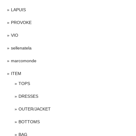
LAPUIS
PROVOKE
VIO
sellenatela
marcomonde
ITEM
TOPS
DRESSES
OUTER/JACKET
BOTTOMS
BAG