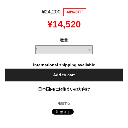
¥24,200
40%OFF
¥14,520
数量
International shipping available
Add to cart
日本国内にお住まいの方向け
通報する