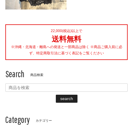
22,000(税込)以上で
送料無料
※沖縄・北海道・離島への発送と一部商品は除く ※商品ご購入前に必
ず、特定商取引法に基づく表記をご覧ください
Search
商品検索
search
Category
カテゴリー