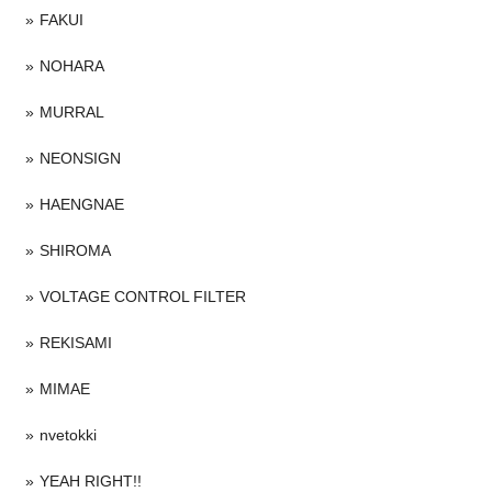
FAKUI
NOHARA
MURRAL
NEONSIGN
HAENGNAE
SHIROMA
VOLTAGE CONTROL FILTER
REKISAMI
MIMAE
nvetokki
YEAH RIGHT!!