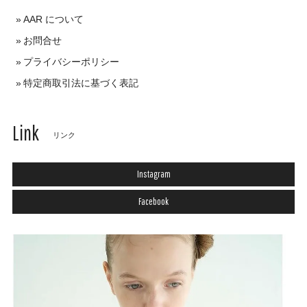
AAR について
お問合せ
プライバシーポリシー
特定商取引法に基づく表記
Link
リンク
Instagram
Facebook