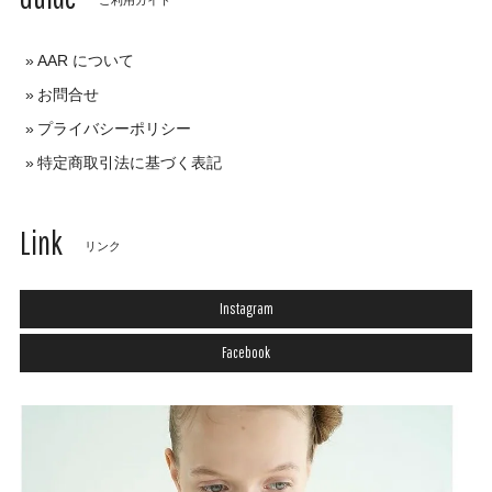
AAR について
お問合せ
プライバシーポリシー
特定商取引法に基づく表記
Link
リンク
Instagram
Facebook