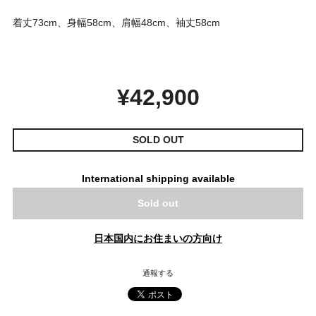
着丈73cm、身幅58cm、肩幅48cm、袖丈58cm
¥42,900
SOLD OUT
International shipping available
Sold out
日本国内にお住まいの方向け
通報する