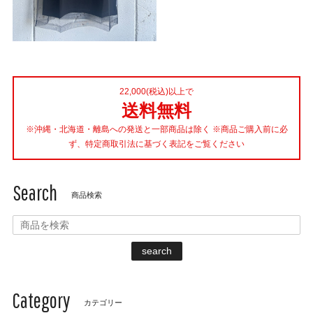
22,000(税込)以上で
送料無料
※沖縄・北海道・離島への発送と一部商品は除く ※商品ご購入前に必
ず、特定商取引法に基づく表記をご覧ください
Search
商品検索
search
Category
カテゴリー