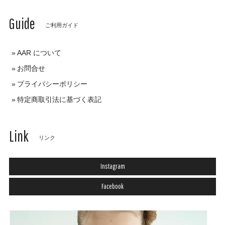
Guide
ご利用ガイド
AAR について
お問合せ
プライバシーポリシー
特定商取引法に基づく表記
Link
リンク
Instagram
Facebook