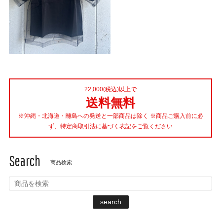
22,000(税込)以上で
送料無料
※沖縄・北海道・離島への発送と一部商品は除く ※商品ご購入前に必
ず、特定商取引法に基づく表記をご覧ください
Search
商品検索
search