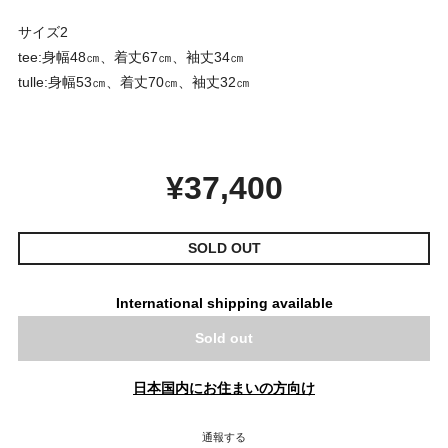
サイズ2
tee:身幅48㎝、着丈67㎝、袖丈34㎝
tulle:身幅53㎝、着丈70㎝、袖丈32㎝
¥37,400
SOLD OUT
International shipping available
Sold out
日本国内にお住まいの方向け
通報する