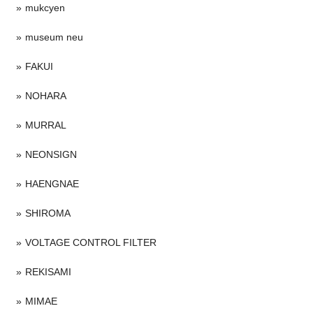
mukcyen
museum neu
FAKUI
NOHARA
MURRAL
NEONSIGN
HAENGNAE
SHIROMA
VOLTAGE CONTROL FILTER
REKISAMI
MIMAE