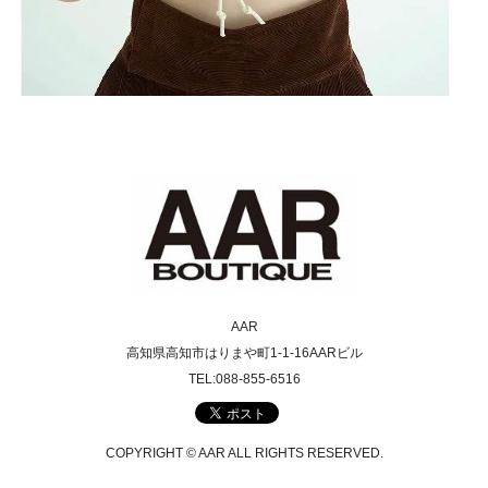
AAR
高知県高知市はりまや町1-1-16AARビル
TEL:088-855-6516
COPYRIGHT © AAR ALL RIGHTS RESERVED.