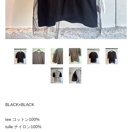
BLACK×BLACK
tee:コットン100%
tulle:ナイロン100%