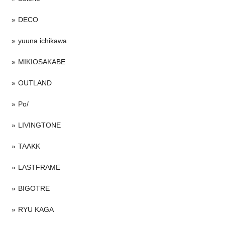
DECO
yuuna ichikawa
MIKIOSAKABE
OUTLAND
Po/
LIVINGTONE
TAAKK
LASTFRAME
BIGOTRE
RYU KAGA