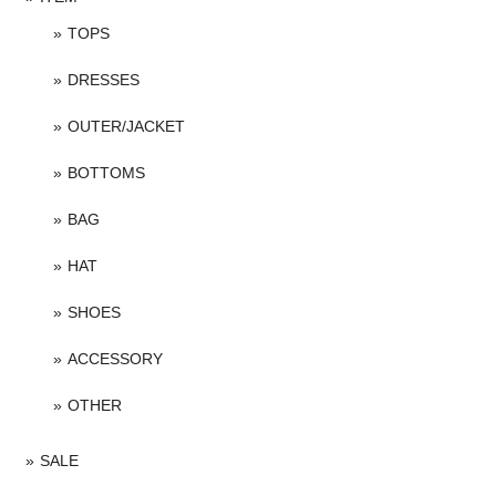
TOPS
DRESSES
OUTER/JACKET
BOTTOMS
BAG
HAT
SHOES
ACCESSORY
OTHER
SALE