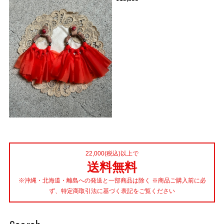
22,000(税込)以上で
送料無料
※沖縄・北海道・離島への発送と一部商品は除く ※商品ご購入前に必
ず、特定商取引法に基づく表記をご覧ください