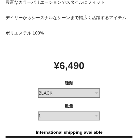
豊富なカラーバリエーションでスタイルにフィット
デイリーからシーズナルなシーンまで幅広く活躍するアイテム
ポリエステル 100%
¥6,490
種類
数量
International shipping available