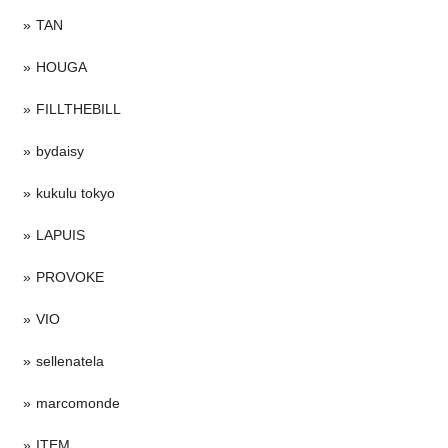
TAN
HOUGA
FILLTHEBILL
bydaisy
kukulu tokyo
LAPUIS
PROVOKE
VIO
sellenatela
marcomonde
ITEM