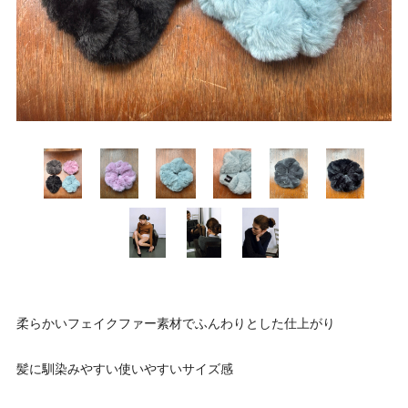
柔らかいフェイクファー素材でふんわりとした仕上がり
髪に馴染みやすい使いやすいサイズ感