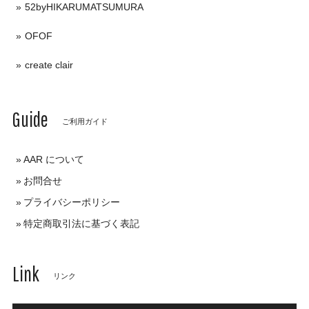
52byHIKARUMATSUMURA
OFOF
create clair
Guide
ご利用ガイド
AAR について
お問合せ
プライバシーポリシー
特定商取引法に基づく表記
Link
リンク