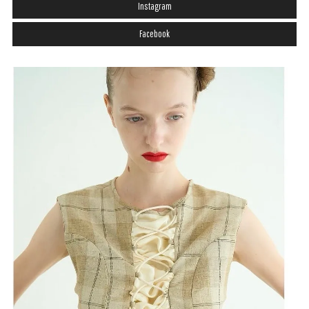
Instagram
Facebook