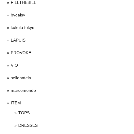
FILLTHEBILL
bydaisy
kukulu tokyo
LAPUIS
PROVOKE
VIO
sellenatela
marcomonde
ITEM
TOPS
DRESSES