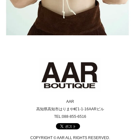
AAR
高知県高知市はりまや町1-1-16AARビル
TEL:088-855-6516
COPYRIGHT © AAR ALL RIGHTS RESERVED.