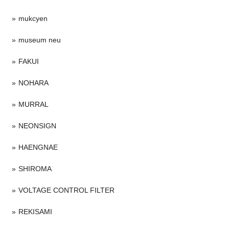
mukcyen
museum neu
FAKUI
NOHARA
MURRAL
NEONSIGN
HAENGNAE
SHIROMA
VOLTAGE CONTROL FILTER
REKISAMI