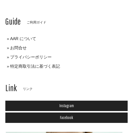
Guide
ご利用ガイド
AAR について
お問合せ
プライバシーポリシー
特定商取引法に基づく表記
Link
リンク
Instagram
Facebook