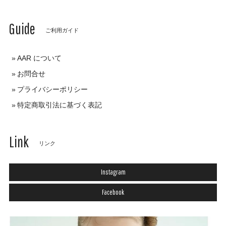
Guide
ご利用ガイド
AAR について
お問合せ
プライバシーポリシー
特定商取引法に基づく表記
Link
リンク
Instagram
Facebook