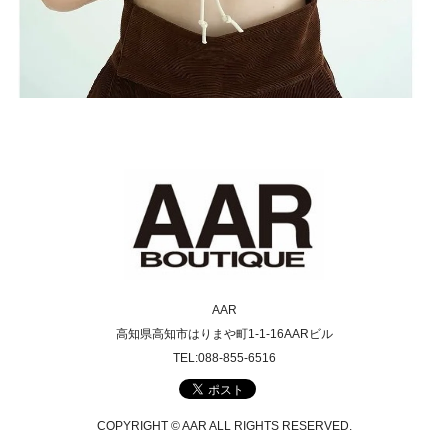
AAR
高知県高知市はりまや町1-1-16AARビル
TEL:088-855-6516
COPYRIGHT © AAR ALL RIGHTS RESERVED.