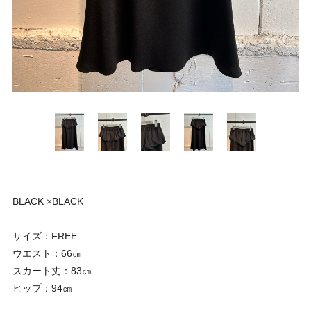
BLACK ×BLACK
サイズ：FREE
ウエスト：66㎝
スカート丈：83㎝
ヒップ：94㎝