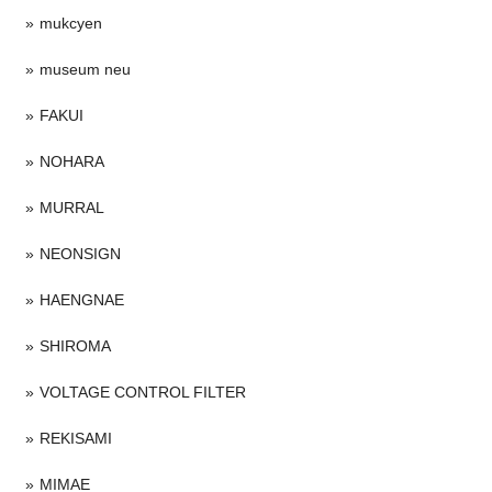
mukcyen
museum neu
FAKUI
NOHARA
MURRAL
NEONSIGN
HAENGNAE
SHIROMA
VOLTAGE CONTROL FILTER
REKISAMI
MIMAE